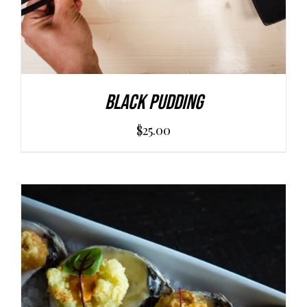
Black Pudding
$
25.00