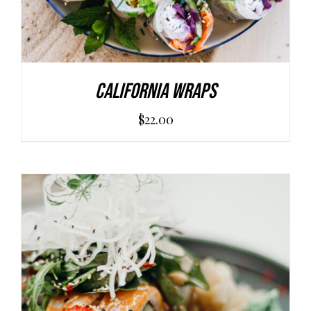
California Wraps
$
22.00