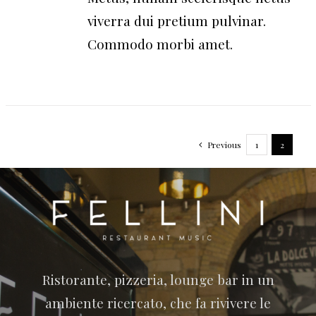
viverra dui pretium pulvinar.
Commodo morbi amet.
Previous
1
2
Ristorante, pizzeria, lounge bar in un
ambiente ricercato, che fa rivivere le