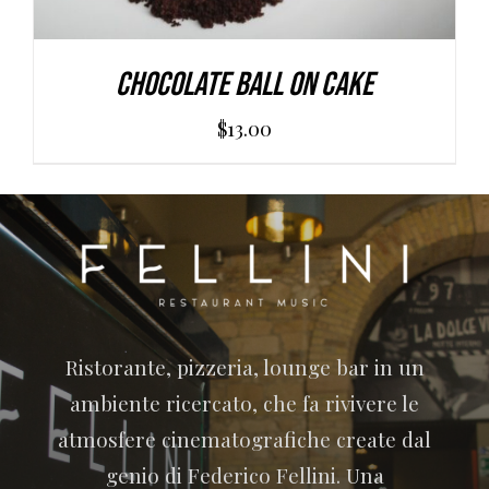
Chocolate Ball On Cake
$
13.00
Ristorante, pizzeria, lounge bar in un
ambiente ricercato, che fa rivivere le
atmosfere cinematografiche create dal
genio di Federico Fellini. Una