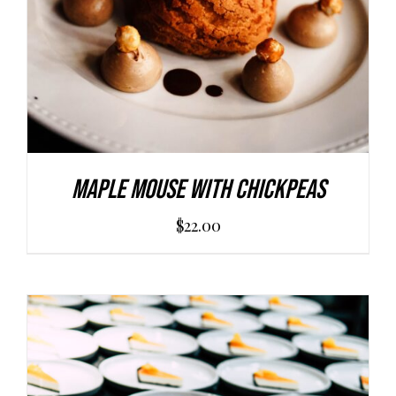
Maple Mouse With Chickpeas
$
22.00