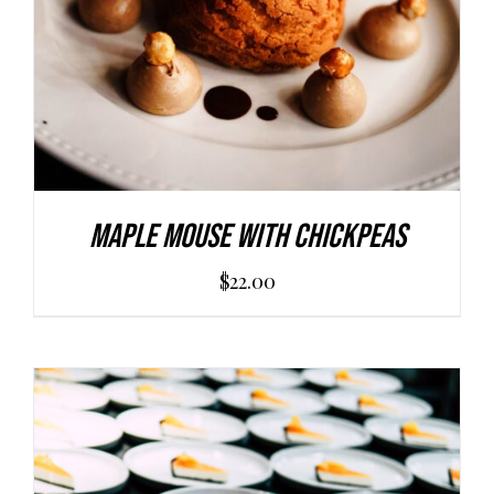
Maple Mouse With Chickpeas
$
22.00