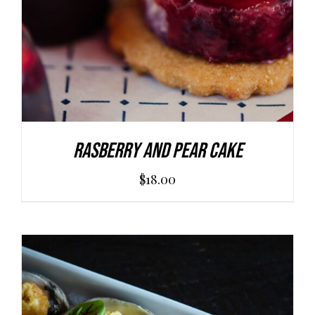
Rasberry And Pear Cake
$
18.00