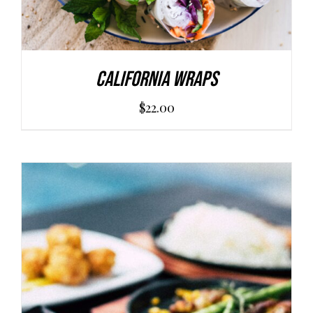
California Wraps
$
22.00