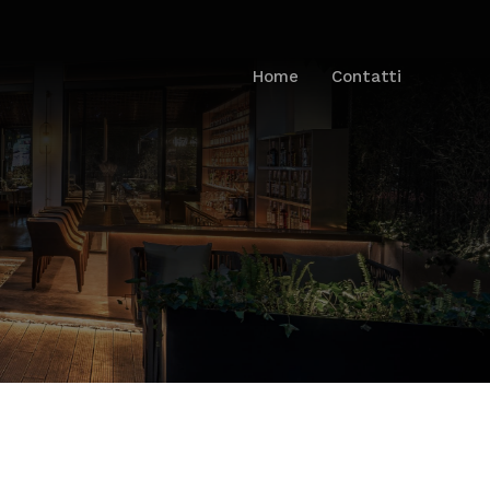
Home
Contatti