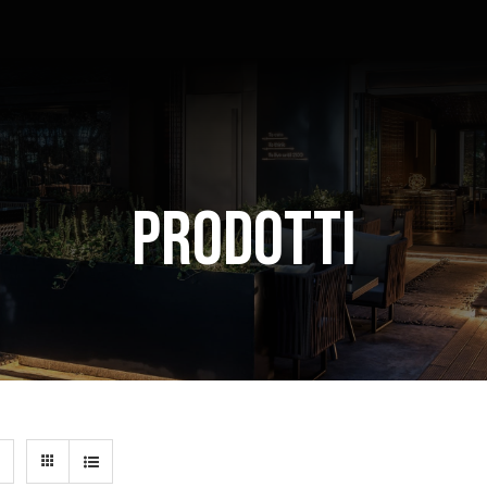
Prodotti